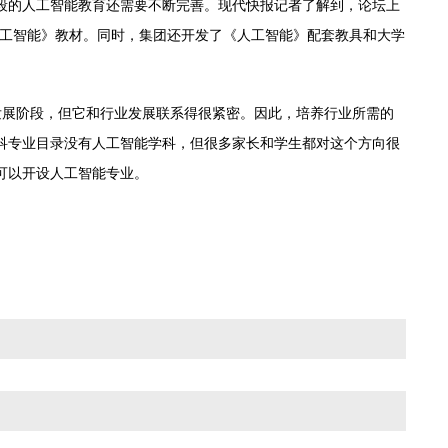
段的人工智能教育还需要不断完善。现代快报记者了解到，论坛上
人工智能》教材。同时，集团还开发了《人工智能》配套教具和大学
发展阶段，但它和行业发展联系得很紧密。因此，培养行业所需的
科专业目录没有人工智能学科，但很多家长和学生都对这个方向很
可以开设人工智能专业。