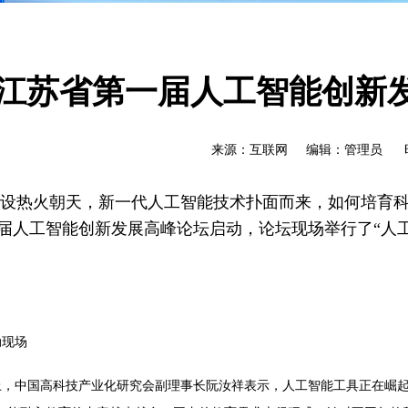
江苏省第一届人工智能创新
来源：互联网 编辑：管理员 时间：2
建设热火朝天，新一代人工智能技术扑面而来，如何培育科
届人工智能创新发展高峰论坛启动，论坛现场举行了“人工
动现场
上，中国高科技产业化研究会副理事长阮汝祥表示，人工智能工具正在崛