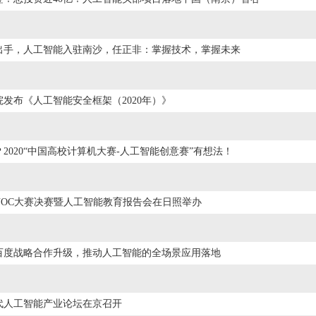
出手，人工智能入驻南沙，任正非：掌握技术，掌握未来
发布《人工智能安全框架（2020年）》
？2020“中国高校计算机大赛-人工智能创意赛”有想法！
NOC大赛决赛暨人工智能教育报告会在日照举办
百度战略合作升级，推动人工智能的全场景应用落地
三代人工智能产业论坛在京召开