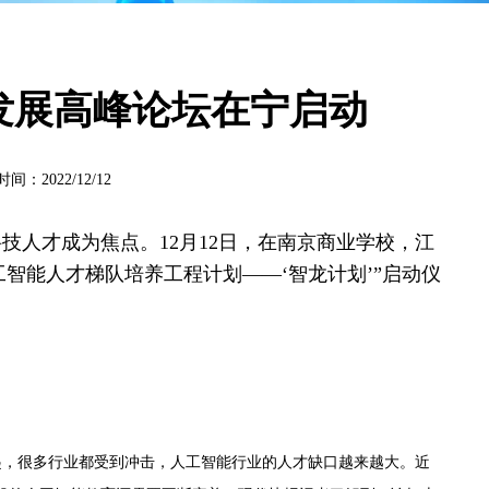
发展高峰论坛在宁启动
022/12/12
技人才成为焦点。12月12日，在南京商业学校，江
智能人才梯队培养工程计划——‘智龙计划’”启动仪
起，很多行业都受到冲击，人工智能行业的人才缺口越来越大。近