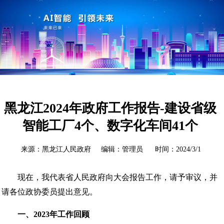
黑龙江2024年政府工作报告-建设省级
智能工厂4个、数字化车间41个
来源：黑龙江人民政府 编辑：管理员 时间：2024/3/1
现在，我代表省人民政府向大会报告工作，请予审议，并
请各位政协委员提出意见。
一、2023年工作回顾