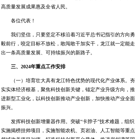
高质量发展成果惠及全省人民。
各位代表！
我们坚信，只要坚定不移沿着习近平总书记指引的方向勇
毅前行，咬定目标不放松，敢闯敢干加实干，龙江就一定能走
出一条高质量发展、可持续振兴的新路子。
三、2024年重点工作安排
（一）培育壮大具有龙江特色优势的现代化产业体系。夯
实实体经济根基，聚焦科技创新关键，锚定产业升级方向，推
进新型工业化，以科技创新推动产业创新，加快推动产业全面
振兴。
发挥科技创新增量器作用。突破“卡脖子”技术难题，组织
实施揭榜挂帅项目，实施智能农机、页岩油、人工智能等重点