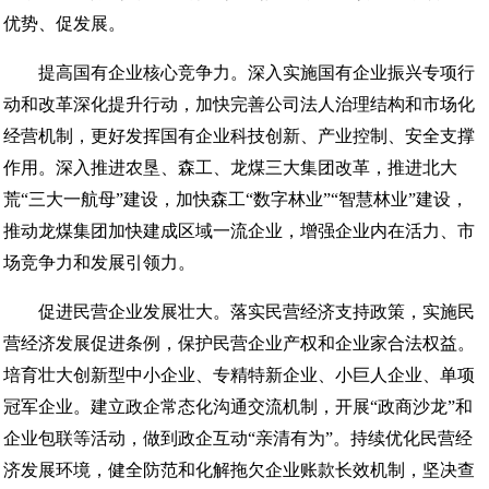
优势、促发展。
提高国有企业核心竞争力。深入实施国有企业振兴专项行
动和改革深化提升行动，加快完善公司法人治理结构和市场化
经营机制，更好发挥国有企业科技创新、产业控制、安全支撑
作用。深入推进农垦、森工、龙煤三大集团改革，推进北大
荒“三大一航母”建设，加快森工“数字林业”“智慧林业”建设，
推动龙煤集团加快建成区域一流企业，增强企业内在活力、市
场竞争力和发展引领力。
促进民营企业发展壮大。落实民营经济支持政策，实施民
营经济发展促进条例，保护民营企业产权和企业家合法权益。
培育壮大创新型中小企业、专精特新企业、小巨人企业、单项
冠军企业。建立政企常态化沟通交流机制，开展“政商沙龙”和
企业包联等活动，做到政企互动“亲清有为”。持续优化民营经
济发展环境，健全防范和化解拖欠企业账款长效机制，坚决查