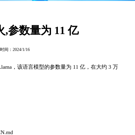
火,参数量为 11 亿
2024/1/16
ama，该语言模型的参数量为 11 亿，在大约 3 万
-CN.md