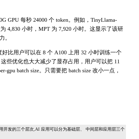
U 每秒 24000 个 token。例如，TinyLlama-
thia 为 4,830 小时，MPT 为 7,920 小时。这显示了该研
力。
，这个速度好比用户可以在 8 个 A100 上用 32 小时训练一个
l 的模型。同时，这些优化也大大减少了显存占用，用户可以把 11
pu batch size。只需要把 batch size 改小一点，
义 AI 时代应用开发的三个层次,AI 应用可以分为基础层、 中间层和应用层三个