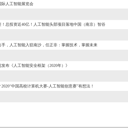
圳国际人工智能展览会
签！总投资近40亿！人工智能头部项目落地中国（南京）智谷
出手，人工智能入驻南沙，任正非：掌握技术，掌握未来
发布《人工智能安全框架（2020年）》
？2020“中国高校计算机大赛-人工智能创意赛”有想法！