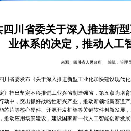
共四川省委关于深入推进新型
业体系的决定，推动人工
来源：四川省人民政府 编辑：管理员 时
四川省委发布《关于深入推进新型工业化加快建设现代化
定》指出坚定不移推进工业兴省制造强省，第五点为培育
行动中，突出抓好战略性新兴产业，推动新领域新赛道产
能芯片等核心硬件、开源开发框架等关键软件创新发展，
，推动应用场景建设，建设国家新一代人工智能创新发展