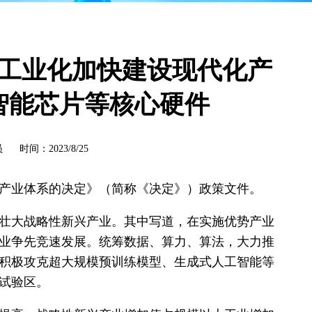
工业化加快建设现代化产
智能芯片等核心硬件
间：2023/8/25
产业体系的决定》（简称《决定》）政策文件。
壮大战略性新兴产业。其中写道，在实施优势产业
业争先竞速发展。统筹数据、算力、算法，大力推
积极攻克超大规模预训练模型、生成式人工智能等
试验区。