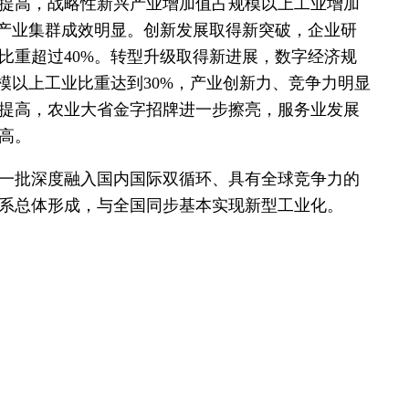
显提高，战略性新兴产业增加值占规模以上工业增加
级产业集群成效明显。创新发展取得新突破，企业研
比重超过40%。转型升级取得新进展，数字经济规
模以上工业比重达到30%，产业创新力、竞争力明显
提高，农业大省金字招牌进一步擦亮，服务业发展
高。
成一批深度融入国内国际双循环、具有全球竞争力的
系总体形成，与全国同步基本实现新型工业化。