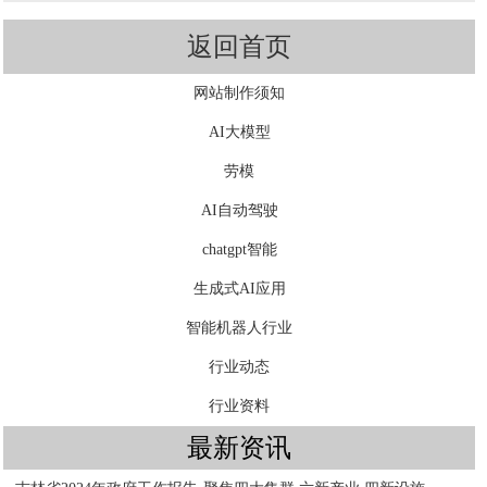
返回首页
网站制作须知
AI大模型
劳模
AI自动驾驶
chatgpt智能
生成式AI应用
智能机器人行业
行业动态
行业资料
最新资讯