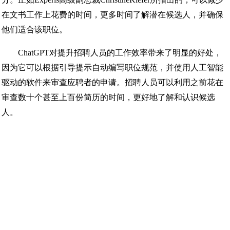
在文书工作上花费的时间，更多时间了解潜在候选人，并确保
他们适合该职位。
ChatGPT对提升招聘人员的工作效率带来了明显的好处，
因为它可以根据引导提示自动编写职位规范，并使用人工智能
驱动的软件来审查应聘者的申请。招聘人员可以利用之前花在
审查数十个甚至上百份简历的时间，更好地了解和认识候选
人。