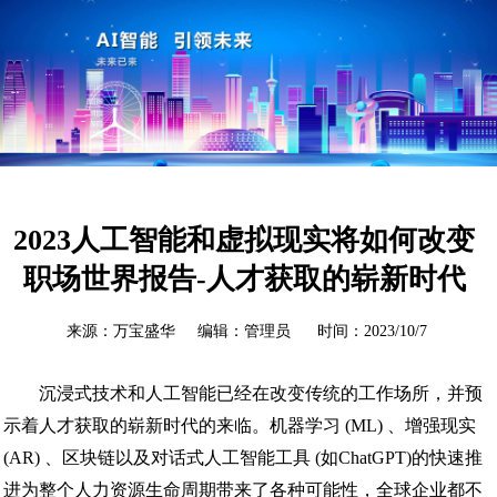
2023人工智能和虚拟现实将如何改变
职场世界报告-人才获取的崭新时代
来源：万宝盛华 编辑：管理员 时间：2023/10/7
沉浸式技术和人工智能已经在改变传统的工作场所，并预
示着人才获取的崭新时代的来临。机器学习 (ML) 、增强现实
(AR) 、区块链以及对话式人工智能工具 (如ChatGPT)的快速推
进为整个人力资源生命周期带来了各种可能性，全球企业都不