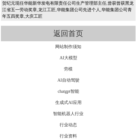
贺纪元现任华能新华发电有限责任公司生产管理部主任,曾获曾获黑龙
江省五一劳动奖章,龙江工匠,华能集团公司先进个人,华能集团公司青
年五四奖章,大庆工匠
返回首页
网站制作须知
AI大模型
劳模
AI自动驾驶
chatgpt智能
生成式AI应用
智能机器人行业
行业动态
行业资料