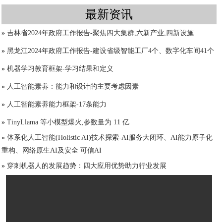
最新资讯
»
吉林省2024年政府工作报告-聚焦四大集群,六新产业,四新设施
»
黑龙江2024年政府工作报告-建设省级智能工厂4个、数字化车间41个
»
机器学习教育框架-学习结果和定义
»
人工智能素养：能力和设计的主要考虑因素
»
人工智能素养能力框架-17条能力
»
TinyLlama 等小模型爆火,参数量为 11 亿
»
体系化人工智能(Holistic AI)技术探索-AI服务大闭环、AI能力原子化
重构、网络原生AI及安全 可信AI
»
穿刺机器人的发展趋势：四大应用优势助力行业发展