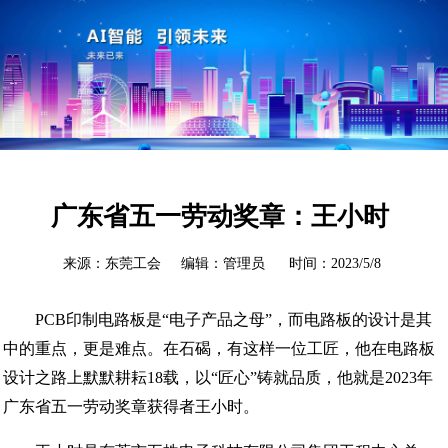
广东省五一劳动奖章：王小时
来源：东莞工会 编辑：管理员 时间：2023/5/8
PCB印制电路板是“电子产品之母”，而电路板的设计是其
中的重点，更是难点。在石碣，有这样一位工匠，他在电路板
设计之路上默默耕耘18载，以“匠心”铸就品质，他就是2023年
广东省五一劳动奖章获得者王小时。