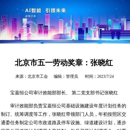
北京市五一劳动奖章：张晓红
来源：北京市工会 编辑：管理员 时间：2023/7/24
宝嘉恒公司审计效能部部长、 第二党支部书记张晓红
审计效能部负责宝嘉恒公司基础设施建设年度计划任务的
制订、统筹调度等工作，张晓红带领部门人员，年初按照区交
通委任务制定公司市政道路及停车设施、绿道建设计划，逐步