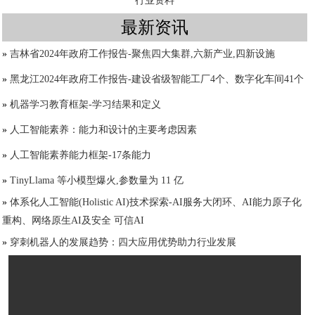
行业资料
最新资讯
»
吉林省2024年政府工作报告-聚焦四大集群,六新产业,四新设施
»
黑龙江2024年政府工作报告-建设省级智能工厂4个、数字化车间41个
»
机器学习教育框架-学习结果和定义
»
人工智能素养：能力和设计的主要考虑因素
»
人工智能素养能力框架-17条能力
»
TinyLlama 等小模型爆火,参数量为 11 亿
»
体系化人工智能(Holistic AI)技术探索-AI服务大闭环、AI能力原子化
重构、网络原生AI及安全 可信AI
»
穿刺机器人的发展趋势：四大应用优势助力行业发展