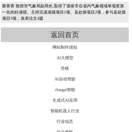
蔡青青 敦煌市气象局副局长,取得了酒泉市在省内气象领域单项奖第
一名的好成绩。主持完成省级项目1项、县处级项目2项，参与县处级
项目3项，发表论文4篇
返回首页
网站制作须知
AI大模型
劳模
AI自动驾驶
chatgpt智能
生成式AI应用
智能机器人行业
行业动态