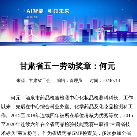
甘肃省五一劳动奖章：何元
来源：甘肃省工会 编辑：管理员 时间：2023/7/13
何元，酒泉市药品检验检测中心化妆品检测科科长。工作
以来，先后在中心综合科业务室、化学药品及化妆品检测科工
作。2015至2018年连续四年被所在单位考核为优秀等次，2015
至2020年连续六年在全省药品检验技能竞赛中获得“甘肃省技
术标兵”荣誉称号。作为省级药品GMP检查员，多次参加全省