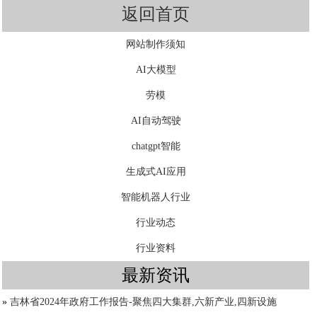
返回首页
网站制作须知
AI大模型
劳模
AI自动驾驶
chatgpt智能
生成式AI应用
智能机器人行业
行业动态
行业资料
最新资讯
»
吉林省2024年政府工作报告-聚焦四大集群,六新产业,四新设施