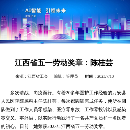
江西省五一劳动奖章：陈桂芸
来源：江西省工会 编辑：管理员 时间：2023/7/10
多次请战、向疫而行。有着20多年医护工作经验的万安县
人民医院院感科主任陈桂芸，每次都圆满完成任务，使所在团
队做到了工作人员零感染、医疗零事故、工作零投诉以及感染
零交叉、零外溢，以实际行动践行了一名共产党员和一名医者
的初心。日前，她荣获2023年江西省五一劳动奖章。