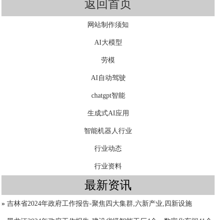
返回首页
网站制作须知
AI大模型
劳模
AI自动驾驶
chatgpt智能
生成式AI应用
智能机器人行业
行业动态
行业资料
最新资讯
»
吉林省2024年政府工作报告-聚焦四大集群,六新产业,四新设施