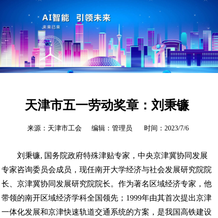
天津市五一劳动奖章：刘秉镰
来源：天津市工会 编辑：管理员 时间：2023/7/6
刘秉镰, 国务院政府特殊津贴专家，中央京津冀协同发展
专家咨询委员会成员，现任南开大学经济与社会发展研究院院
长、京津冀协同发展研究院院长。作为著名区域经济专家，他
带领的南开区域经济学科全国领先；1999年由其首次提出京津
一体化发展和京津快速轨道交通系统的方案，是我国高铁建设