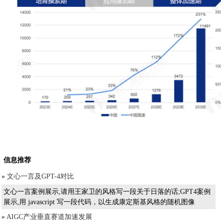
信息推荐
»
文心一言及GPT-4对比
文心一言案例展示,请用王家卫的风格写一段关于日落的话;GPT4案例
展示,用 javascript 写一段代码，以生成康定斯基风格的随机图像
»
AIGC产业垂直赛道加速发展