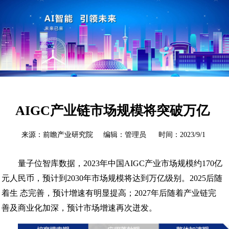
AIGC产业链市场规模将突破万亿
来源：前瞻产业研究院 编辑：管理员 时间：2023/9/1
量子位智库数据，2023年中国AIGC产业市场规模约170亿
元人民币，预计到2030年市场规模将达到万亿级别。2025后随
着生 态完善，预计增速有明显提高；2027年后随着产业链完
善及商业化加深，预计市场增速再次迸发。