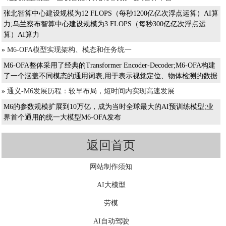
张北智算中心建设规模为12 FLOPS（每秒1200亿亿次浮点运算）AI算
力;乌兰察布智算中心建设规模为3 FLOPS（每秒300亿亿次浮点运
算）AI算力
»
M6-OFA模型实现架构、模态和任务统一
M6-OFA整体采用了经典的Transformer Encoder-Decoder;M6-OFA构建
了一个涵盖不同模态的通用词表,用于表示视觉定位、物体检测的数据
»
通义-M6发展历程：较早布局，短时间内实现高速发展
M6的参数规模扩展到10万亿，成为当时全球最大的AI预训练模型;业
界首个通用的统一大模型M6-OFA发布
返回首页
网站制作须知
AI大模型
劳模
AI自动驾驶