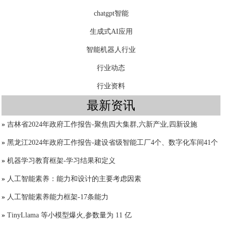
chatgpt智能
生成式AI应用
智能机器人行业
行业动态
行业资料
最新资讯
»
吉林省2024年政府工作报告-聚焦四大集群,六新产业,四新设施
»
黑龙江2024年政府工作报告-建设省级智能工厂4个、数字化车间41个
»
机器学习教育框架-学习结果和定义
»
人工智能素养：能力和设计的主要考虑因素
»
人工智能素养能力框架-17条能力
»
TinyLlama 等小模型爆火,参数量为 11 亿