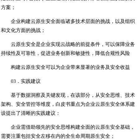
方案；
企业构建云原生安全面临诸多技术层面的挑战，以及组织
和文化方面的挑战；
云原生安全是企业实现云战略的前提条件，可以保障业务
持续性及可靠性，促进业务创新和敏捷性，降低合规性风险
构建云原生安全可以为企业带来显著的业务及安全收益
03．实践建议
基于数据洞察及关键发现，在该部分，从安全思维、技术
架构、安全管控等维度，白皮书重点为企业云原生安全体系建
设提出了清晰的实践建议：
企业需借助领先的安全思维构建全面的云原生安全基础，
需要注重包括安全左移在内的全生命周期原生安全；