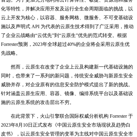
化等特性，并解决应用开发及运行全生命周期面临的挑战，以
云上开发为核心，以容器、服务网格、微服务、不可变基础设
施以及声明式 API 为代表的云原生技术得到了广泛采用，推动
了企业云战略由“云优先”到“云原生”优先的范式转变。根据
Forrester预测，2023年全球超过40%的企业将会采用云原生优
先战略。
然而，云原生在改变了企业上云及构建新一代基础设施的
同时，也带来了一系列的新问题，传统安全威胁与新原生安全
威胁并存，对企业原有的信息安全防护模式提出了新的挑战。
针对涵盖云原生应用、容器、镜像、编排系统平台以及基础设
施的云原生系统的攻击层出不穷。
在此背景下，火山引擎联合国际权威分析机构 Forrester 于
2023年8月10日正式发布《中国云原生安全市场现状及趋势白
皮书》，以云原生安全管理的变革为主线对中国云原生安全市