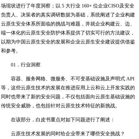
场现状进行了年度洞察；以 5 大行业 160+ 位企业CISO及安全
负责人、决策者的真实调研数据为基础，系统阐述了企业构建
云原生安全体系所面临的挑战与难题，并就企业构建云、边、
端一体化的云原生安全防护体系提供了切实可行的方法建议，
以期为中国云原生安全的发展和企业云原生安全建设提供借鉴
和参考。
01．行业洞察
容器、服务网格、微服务、不可变基础设施及声明式 API
等，这些云原生技术的发展在推进应用上云和云上开发实践的
同时也带来了新的安全问题，不仅包括面向云原生基础设施的
传统安全威胁，也包括针对云原生技术特征的新挑战。
在该部分，白皮书重点对如下问题进行了阐述：
云原生技术发展的同时给企业带来了哪些安全挑战？