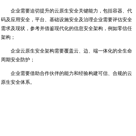
企业需要迫切提升的云原生安全关键能力，包括容器、代
码及应用安全，平台、基础设施安全及治理企业需要评估安全
需求及现状，参考并借鉴现代化的信息安全架构，例如零信任
架构；
企业云原生安全架构需要覆盖云、边、端一体化的全生命
周期安全防护；
企业需要借助合作伙伴的能力和经验构建可信、合规的云
原生安全体系。