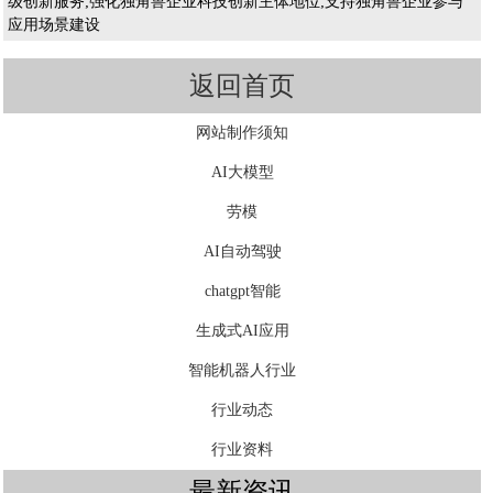
级创新服务;强化独角兽企业科技创新主体地位;支持独角兽企业参与
应用场景建设
返回首页
网站制作须知
AI大模型
劳模
AI自动驾驶
chatgpt智能
生成式AI应用
智能机器人行业
行业动态
行业资料
最新资讯