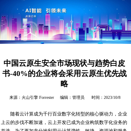
中国云原生安全市场现状与趋势白皮
书-40%的企业将会采用云原生优先战
略
来源：火山引擎 Forrester 编辑：管理员 时间：2023/10/8
随着云计算成为千行百业数字化转型的核心驱动力，企业
上云的步伐不断加速，云上开发已成为企业构筑数字化业务的
首选。为了更加充分地利用云计算弹性、敏捷、资源池和服务