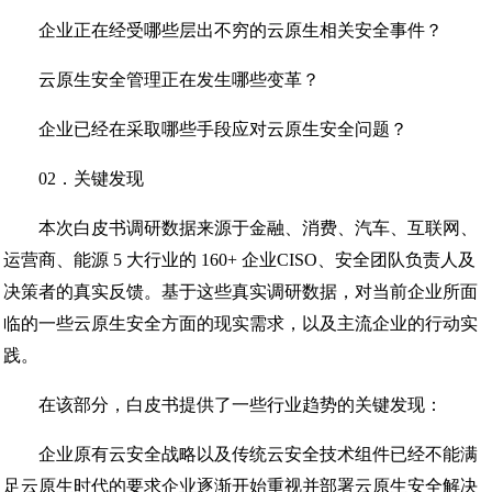
企业正在经受哪些层出不穷的云原生相关安全事件？
云原生安全管理正在发生哪些变革？
企业已经在采取哪些手段应对云原生安全问题？
02．关键发现
本次白皮书调研数据来源于金融、消费、汽车、互联网、
运营商、能源 5 大行业的 160+ 企业CISO、安全团队负责人及
决策者的真实反馈。基于这些真实调研数据，对当前企业所面
临的一些云原生安全方面的现实需求，以及主流企业的行动实
践。
在该部分，白皮书提供了一些行业趋势的关键发现：
企业原有云安全战略以及传统云安全技术组件已经不能满
足云原生时代的要求企业逐渐开始重视并部署云原生安全解决