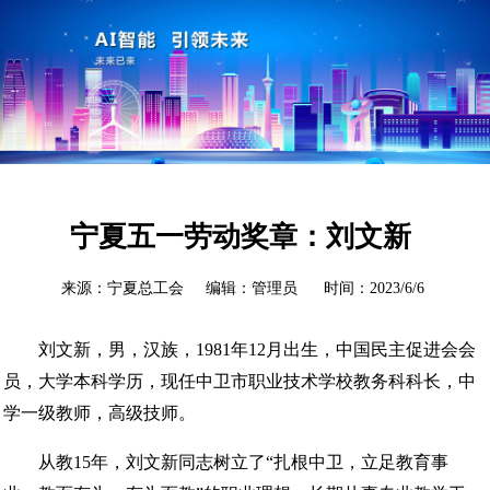
宁夏五一劳动奖章：刘文新
来源：宁夏总工会 编辑：管理员 时间：2023/6/6
刘文新，男，汉族，1981年12月出生，中国民主促进会会
员，大学本科学历，现任中卫市职业技术学校教务科科长，中
学一级教师，高级技师。
从教15年，刘文新同志树立了“扎根中卫，立足教育事