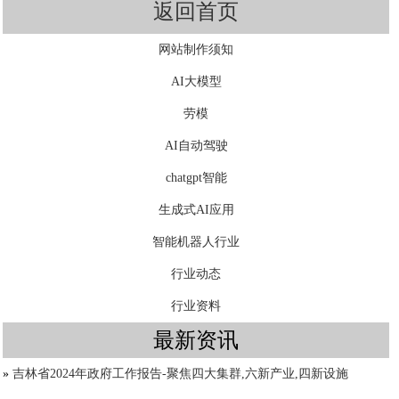
返回首页
网站制作须知
AI大模型
劳模
AI自动驾驶
chatgpt智能
生成式AI应用
智能机器人行业
行业动态
行业资料
最新资讯
»
吉林省2024年政府工作报告-聚焦四大集群,六新产业,四新设施