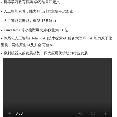
»
机器学习教育框架-学习结果和定义
»
人工智能素养：能力和设计的主要考虑因素
»
人工智能素养能力框架-17条能力
»
TinyLlama 等小模型爆火,参数量为 11 亿
»
体系化人工智能(Holistic AI)技术探索-AI服务大闭环、AI能力原子化
重构、网络原生AI及安全 可信AI
»
穿刺机器人的发展趋势：四大应用优势助力行业发展