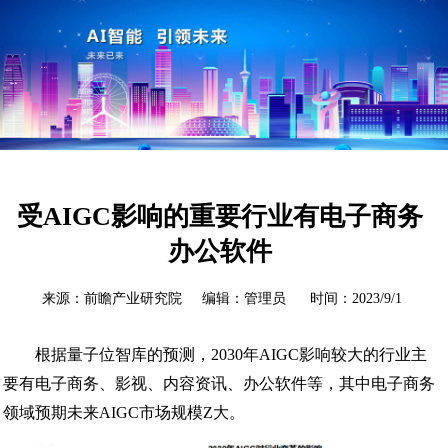
受AIGC影响的重要行业有电子商务
办公软件
来源：前瞻产业研究院 编辑：管理员 时间：2023/9/1
根据量子位智库的预测，2030年AIGC影响较大的行业主
要有电子商务、影视、内容资讯、办公软件等，其中电子商务
领域预期未来AIGC市场规模Z大。