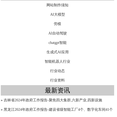
网站制作须知
AI大模型
劳模
AI自动驾驶
chatgpt智能
生成式AI应用
智能机器人行业
行业动态
行业资料
最新资讯
»
吉林省2024年政府工作报告-聚焦四大集群,六新产业,四新设施
»
黑龙江2024年政府工作报告-建设省级智能工厂4个、数字化车间41个