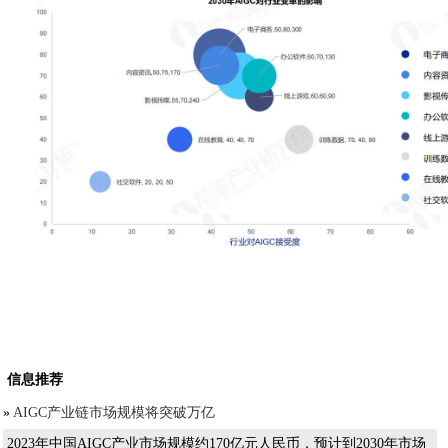
信息推荐
»
AIGC产业链市场规模将突破万亿
2023年中国AIGC产业市场规模约170亿元人民币，预计到2030年市场