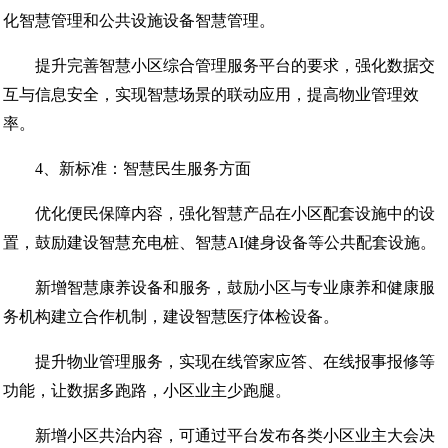
化智慧管理和公共设施设备智慧管理。
提升完善智慧小区综合管理服务平台的要求，强化数据交
互与信息安全，实现智慧场景的联动应用，提高物业管理效
率。
4、新标准：智慧民生服务方面
优化便民保障内容，强化智慧产品在小区配套设施中的设
置，鼓励建设智慧充电桩、智慧AI健身设备等公共配套设施。
新增智慧康养设备和服务，鼓励小区与专业康养和健康服
务机构建立合作机制，建设智慧医疗体检设备。
提升物业管理服务，实现在线管家应答、在线报事报修等
功能，让数据多跑路，小区业主少跑腿。
新增小区共治内容，可通过平台发布各类小区业主大会决