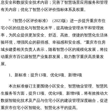
息安全和数据安全技术内容；完善了智慧场景应用服务和管理
有关内容；优化了智慧小区评价指标体系及权重。
“《智慧小区评价标准》（2023版）进一步提升重庆市住
宅小区的信息化与智慧化水平，提高物业管理水平和管理效
率，为民众提供更加安全、舒适、高效、便捷的智慧化生活体
验环境，增强民众的获得感、幸福感和安全感。”重庆市住房
城乡建委相关负责人表示，随着智慧小区的规模化发展，将拉
动重庆市百亿级智慧产业集群发展，助力数字重庆高质量发
展。
1、新标准：提升13项、优化9项、新增9项
本次标准修订主要围绕小区安全、智慧物业管理、智慧民
生服务等方面，提升13项、优化9项、新增9项，将有效推动大
数据智能化技术及产品与住宅小区的建设管理深度融合，促进
重庆市住宅小区智能化、智慧化水平的提高。