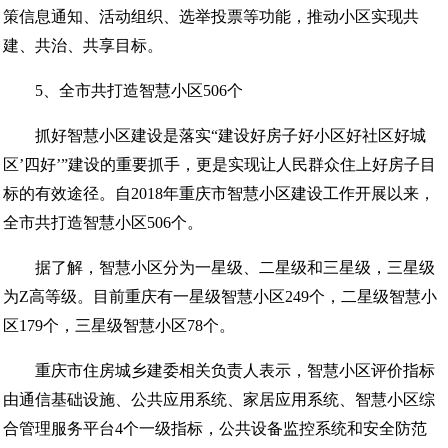
策信息通知、活动组织、选举投票等功能，推动小区实现共
建、共治、共享目标。
5、全市共打造智慧小区506个
抓好智慧小区建设是落实“建设好房子好小区好社区好城
区’四好’”建设的重要抓手，更是实现让人民群众住上好房子目
标的有效途径。自2018年重庆市智慧小区建设工作开展以来，
全市共打造智慧小区506个。
据了解，智慧小区分为一星级、二星级和三星级，三星级
为Z高等级。目前重庆有一星级智慧小区249个，二星级智慧小
区179个，三星级智慧小区78个。
重庆市住房城乡建委相关负责人表示，智慧小区评价指标
由通信基础设施、公共应用系统、家居应用系统、智慧小区综
合管理服务平台4个一级指标，公共设备监控系统和安全防范