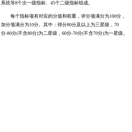
系统等8个次一级指标、45个二级指标组成。
每个指标项有对应的分值和权重，评分项满分为100分，
加分项满分为10分。其中：得分80分及以上为三星级，70
分-80分(不含80分)为二星级，60分-70分(不含70分)为一星级。