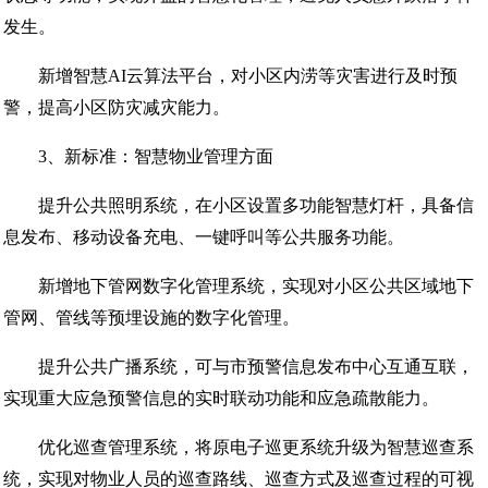
发生。
新增智慧AI云算法平台，对小区内涝等灾害进行及时预
警，提高小区防灾减灾能力。
3、新标准：智慧物业管理方面
提升公共照明系统，在小区设置多功能智慧灯杆，具备信
息发布、移动设备充电、一键呼叫等公共服务功能。
新增地下管网数字化管理系统，实现对小区公共区域地下
管网、管线等预埋设施的数字化管理。
提升公共广播系统，可与市预警信息发布中心互通互联，
实现重大应急预警信息的实时联动功能和应急疏散能力。
优化巡查管理系统，将原电子巡更系统升级为智慧巡查系
统，实现对物业人员的巡查路线、巡查方式及巡查过程的可视