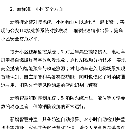
2、新标准：小区安全方面
新增接处警对接系统，小区物业可以通过“一键报警”，实
现与公安110接处警系统对接联动，确保快速精准出警，提高
小区安全防范水平。
提升小区视频监控系统，针对近年高空抛物伤人、电动车
进电梯自燃爆炸等事故频发现象，通过AI视频分析技术，实现
高空抛物的智能预警与轨迹溯源；对电动车进入电梯场景实现
智能识别、自主预警和具备梯控功能。同时也强化了对消防通
道占用、消防火情等风险隐患的智能识别与预警。
新增智慧消防控制系统，对消防系统水压、液位等关键参
数的动态监管，保障消防设施的正常运行。
新增智慧井盖，具备防盗自动报警、24小时自动检测井盖
状态等功能，实现井盖的智慧化管理，避免人员意外跌落事件