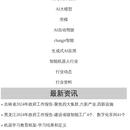
AI大模型
劳模
AI自动驾驶
chatgpt智能
生成式AI应用
智能机器人行业
行业动态
行业资料
最新资讯
»
吉林省2024年政府工作报告-聚焦四大集群,六新产业,四新设施
»
黑龙江2024年政府工作报告-建设省级智能工厂4个、数字化车间41个
»
机器学习教育框架-学习结果和定义