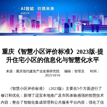
重庆《智慧小区评价标准》2023版-提
升住宅小区的信息化与智慧化水平
来源：重庆现代建筑产业发展研究院 编辑：管理员 时间：
2023/10/16
《智慧小区评价标准》（2023版）主要在5个方面进行了
修订和优化：新增了适宜本地推广及市民体验感强的智慧技术
内容；整合了智能化集成管理和公共服务平台内容；强化了信