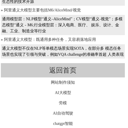
生态性的技术开源
»
阿里通义大模型主要包括M6/AliceMind/视觉
通用模型层：NLP模型“通义–AliceMind”；CV模型“通义-视觉”；多模
态模型“通义 - M6;行业模型层：深入电商、医疗、 娱乐、设计、金
融、工业、制造业等行业
»
阿里通义大模型：既通用多种任务，又容易落地应用
通义大模型不仅在NLP等单模态场景实现SOTA，在部分多 模态任务
场景也实现了引领与突破，例如VQA challenge的准确率首超 人类表现
返回首页
网站制作须知
AI大模型
劳模
AI自动驾驶
chatgpt智能