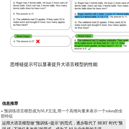
思维链提示可以显著提升大语言模型的性能
信息推荐
»
预训练语言模型成为NLP主流,用一个高维向量来表示一个token的全
部特征
运用大语言模型做“预训练+提示”的范式，逐步取代了 BERT 时代“预