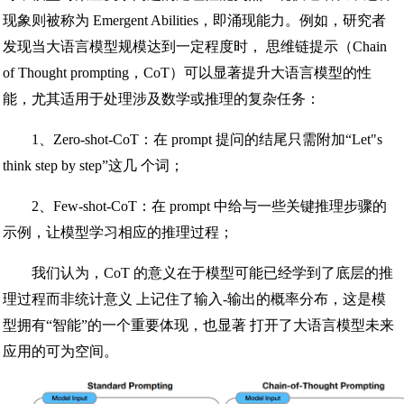
现象则被称为 Emergent Abilities，即涌现能力。例如，研究者
发现当大语言模型规模达到一定程度时， 思维链提示（Chain
of Thought prompting，CoT）可以显著提升大语言模型的性
能，尤其适用于处理涉及数学或推理的复杂任务：
1、Zero-shot-CoT：在 prompt 提问的结尾只需附加“Let"s
think step by step”这几 个词；
2、Few-shot-CoT：在 prompt 中给与一些关键推理步骤的
示例，让模型学习相应的推理过程；
我们认为，CoT 的意义在于模型可能已经学到了底层的推
理过程而非统计意义 上记住了输入-输出的概率分布，这是模
型拥有“智能”的一个重要体现，也显著 打开了大语言模型未来
应用的可为空间。