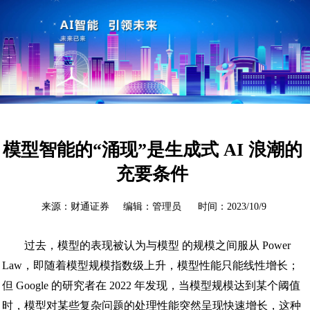
模型智能的“涌现”是生成式 AI 浪潮的
充要条件
来源：财通证券 编辑：管理员 时间：2023/10/9
过去，模型的表现被认为与模型 的规模之间服从 Power
Law，即随着模型规模指数级上升，模型性能只能线性增长；
但 Google 的研究者在 2022 年发现，当模型规模达到某个阈值
时，模型对某些复杂问题的处理性能突然呈现快速增长，这种